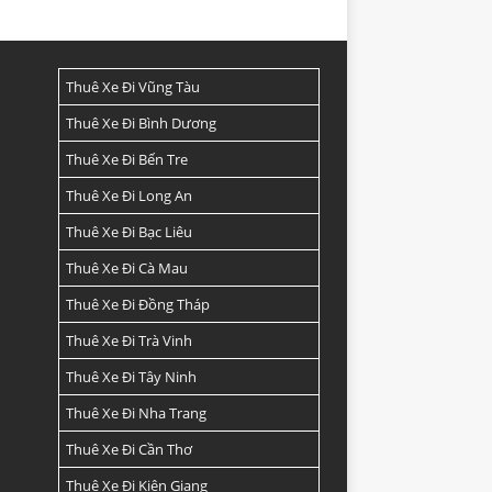
Thuê Xe Đi Vũng Tàu
Thuê Xe Đi Bình Dương
Thuê Xe Đi Bến Tre
Thuê Xe Đi Long An
Thuê Xe Đi Bạc Liêu
Thuê Xe Đi Cà Mau
Thuê Xe Đi Đồng Tháp
Thuê Xe Đi Trà Vinh
Thuê Xe Đi Tây Ninh
Thuê Xe Đi Nha Trang
Thuê Xe Đi Cần Thơ
Thuê Xe Đi Kiên Giang