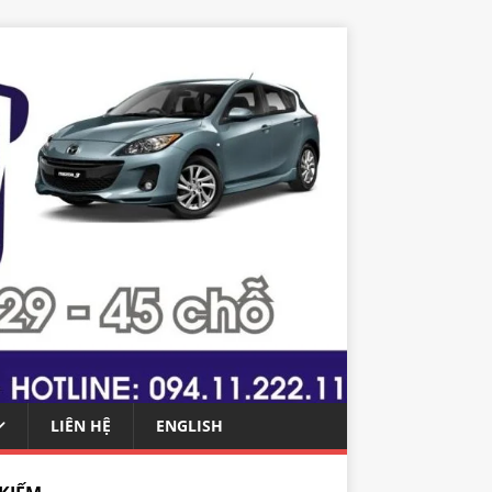
LIÊN HỆ
ENGLISH