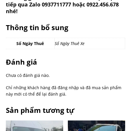
tiếp qua Zalo 0937711777 hoặc 0922.456.678
nhé!
Thông tin bổ sung
Số Ngày Thuê
Số Ngày Thuê Xe
Đánh giá
Chưa có đánh giá nào.
Chỉ những khách hàng đã đăng nhập và đã mua sản phẩm
này mới có thể để lại đánh giá.
Sản phẩm tương tự