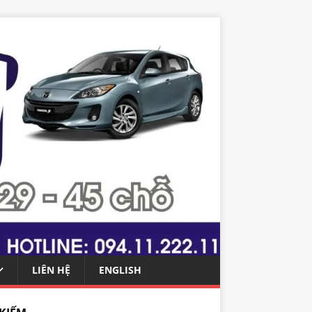
LIÊN HỆ
ENGLISH