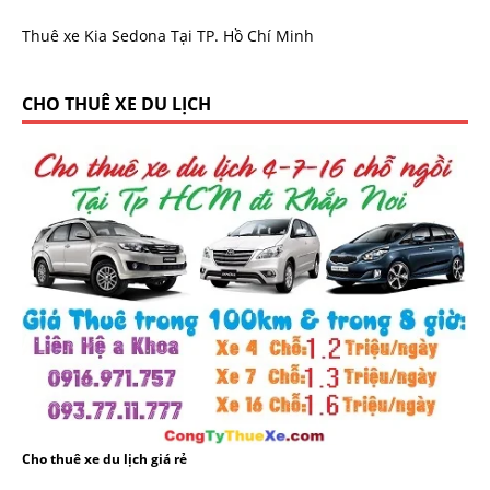
Thuê xe Kia Sedona Tại TP. Hồ Chí Minh
CHO THUÊ XE DU LỊCH
Cho thuê xe du lịch giá rẻ