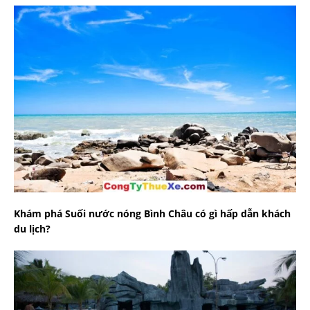
Khám phá Suối nước nóng Bình Châu có gì hấp dẫn khách
du lịch?