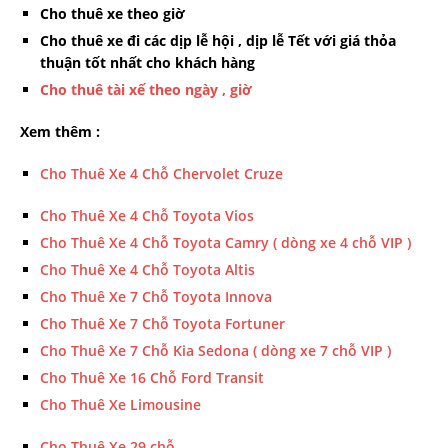
Cho thuê xe theo giờ
Cho thuê xe đi các dịp lễ hội , dịp lễ Tết với giá thỏa
thuận tốt nhất cho khách hàng
Cho thuê tài xế theo ngày , giờ
Xem thêm :
Cho Thuê Xe 4 Chỗ Chervolet Cruze
Cho Thuê Xe 4 Chỗ Toyota Vios
Cho Thuê Xe 4 Chỗ Toyota Camry ( dòng xe 4 chỗ VIP )
Cho Thuê Xe 4 Chỗ Toyota Altis
Cho Thuê Xe 7 Chỗ Toyota Innova
Cho Thuê Xe 7 Chỗ Toyota Fortuner
Cho Thuê Xe 7 Chỗ Kia Sedona ( dòng xe 7 chỗ VIP )
Cho Thuê Xe 16 Chỗ Ford Transit
Cho Thuê Xe Limousine
Cho Thuê Xe 29 chỗ