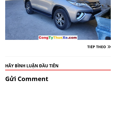
TIẾP THEO
HÃY BÌNH LUẬN ĐẦU TIÊN
Gửi Comment