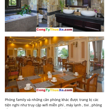
Phòng family và những căn phòng khác được trang bị các
tiện nghi như truy cập wifi miễn phí , máy lạnh , tivi , phòng