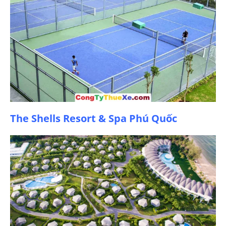
The Shells Resort & Spa Phú Quốc