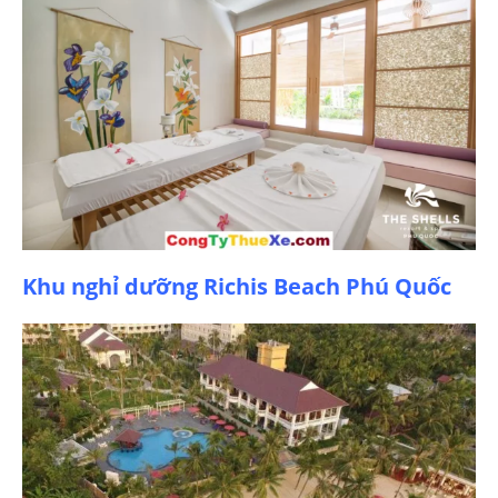
Khu nghỉ dưỡng Richis Beach Phú Quốc