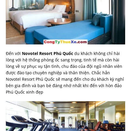
Đến với
Novotel Resort Phú Quốc
du khách không chỉ hài
lòng với hệ thống phòng ốc sang trọng, tinh tế mà còn hài
lòng về sự phục vụ tận tình, chu đáo của đội ngũ nhân viên
được đào tạo chuyên nghiệp và thân thiện. Chắc hẳn
Novotel Resort Phú Quốc sẽ mang đến cho du khách kỳ nghỉ
bên gia đình và bạn bè đáng nhớ nhất khi đến với hòn đảo
Phú Quốc xinh đẹp