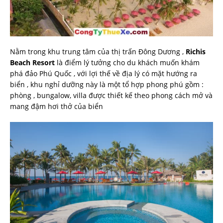
Nằm trong khu trung tâm của thị trấn Đông Dương ,
Richis
Beach Resort
là điểm lý tưởng cho du khách muốn khám
phá đảo Phú Quốc , với lợi thế về địa lý có mặt hướng ra
biển , khu nghỉ dưỡng này là một tổ hợp phong phú gồm :
phòng , bungalow, villa được thiết kế theo phong cách mở và
mang đậm hơi thở của biển