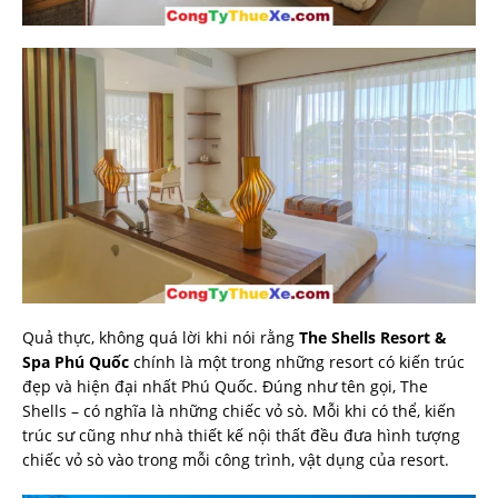
Quả thực, không quá lời khi nói rằng
The Shells Resort &
Spa Phú Quốc
chính là một trong những resort có kiến trúc
đẹp và hiện đại nhất Phú Quốc. Đúng như tên gọi, The
Shells – có nghĩa là những chiếc vỏ sò. Mỗi khi có thể, kiến
trúc sư cũng như nhà thiết kế nội thất đều đưa hình tượng
chiếc vỏ sò vào trong mỗi công trình, vật dụng của resort.