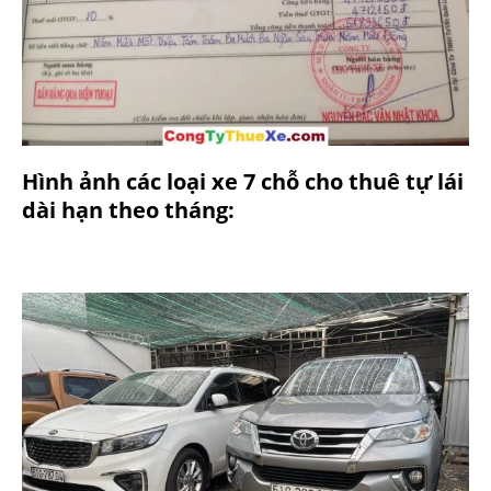
Hình ảnh các loại xe 7 chỗ cho thuê tự lái
dài hạn theo tháng: