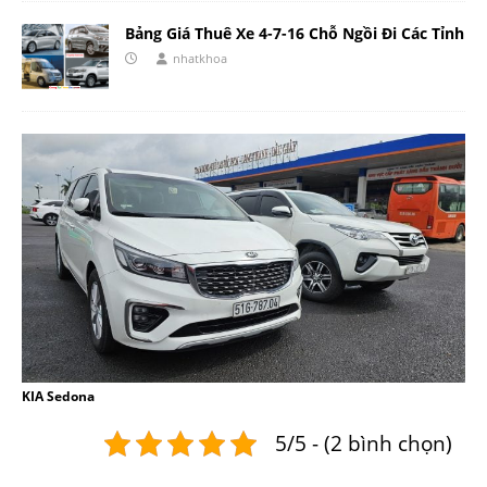
Bảng Giá Thuê Xe 4-7-16 Chỗ Ngồi Đi Các Tỉnh
nhatkhoa
KIA Sedona
5/5 - (2 bình chọn)