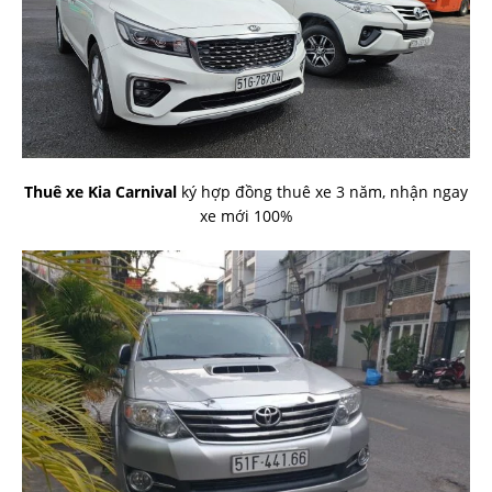
Thuê xe Kia Carnival
ký hợp đồng thuê xe 3 năm, nhận ngay
xe mới 100%