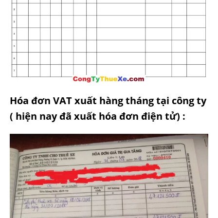
Hóa đơn VAT xuất hàng tháng tại công ty
( hiện nay đã xuất hóa đơn điện tử) :