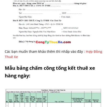
Các bạn muốn tham khảo thêm thì nhấp vào đây :
Hợp Đồng
Thuê Xe
Mẫu bảng chấm công tổng kết thuê xe
hàng ngày: