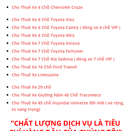
Cho Thuê Xe 4 Chỗ Chervolet Cruze
Cho Thuê Xe 4 Chỗ Toyota Vios
Cho Thuê Xe 4 Chỗ Toyota Camry ( dòng xe 4 chỗ VIP )
Cho Thuê Xe 4 Chỗ Toyota Altis
Cho Thuê Xe 7 Chỗ Toyota Innova
Cho Thuê Xe 7 Chỗ Toyota Fortuner
Cho Thuê Xe 7 Chỗ Kia Sedona ( dòng xe 7 chỗ VIP )
Cho Thuê Xe 16 Chỗ Ford Transit
Cho Thuê Xe Limousine
Cho Thuê Xe 29 chỗ
Cho Thuê Xe Giường Nằm 40 Chỗ Tracomeco
Cho Thuê Xe 45 chỗ Huyndai Universe đời mới ( xe rộng,
to sang trọng)
”CHẤT LƯỢNG DỊCH VỤ LÀ TIÊU