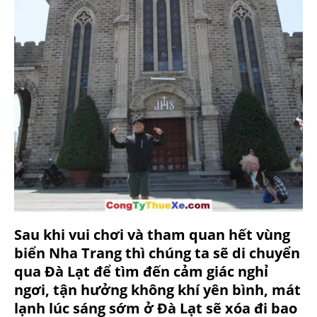
Sau khi vui chơi và tham quan hết vùng
biển Nha Trang thì chúng ta sẽ di chuyển
qua Đà Lạt để tìm đến cảm giác nghỉ
ngơi, tận hưởng không khí yên bình, mát
lạnh lúc sáng sớm ở Đà Lạt sẽ xóa đi bao