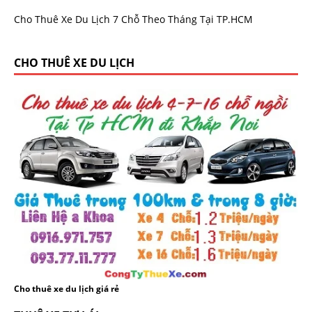
Cho Thuê Xe Du Lịch 7 Chỗ Theo Tháng Tại TP.HCM
CHO THUÊ XE DU LỊCH
Cho thuê xe du lịch giá rẻ