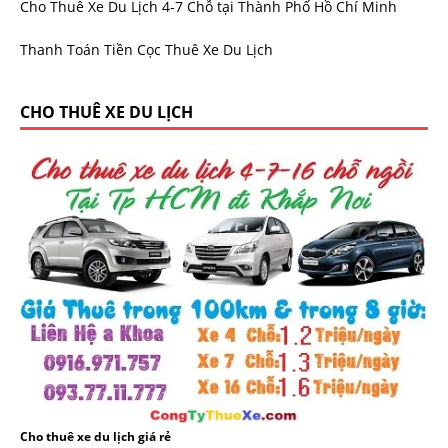
Cho Thuê Xe Du Lịch 4-7 Chỗ tại Thành Phố Hồ Chí Minh
Thanh Toán Tiền Cọc Thuê Xe Du Lịch
CHO THUÊ XE DU LỊCH
Cho thuê xe du lịch giá rẻ