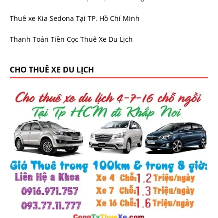
Thuê xe Kia Sedona Tại TP. Hồ Chí Minh
Thanh Toán Tiền Cọc Thuê Xe Du Lịch
CHO THUÊ XE DU LỊCH