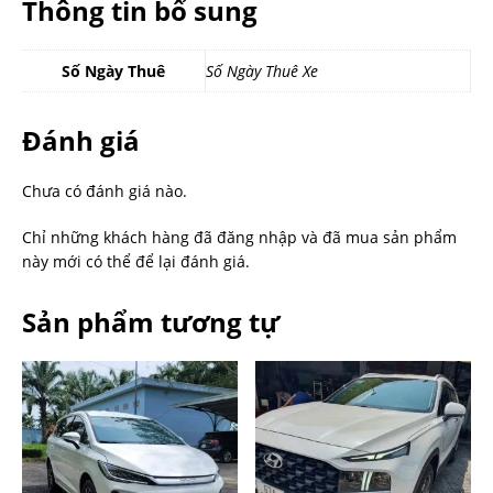
Thông tin bổ sung
Số Ngày Thuê
Số Ngày Thuê Xe
Đánh giá
Chưa có đánh giá nào.
Chỉ những khách hàng đã đăng nhập và đã mua sản phẩm
này mới có thể để lại đánh giá.
Sản phẩm tương tự