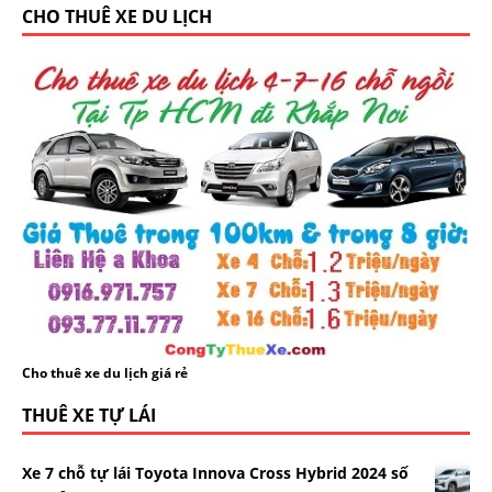
CHO THUÊ XE DU LỊCH
Cho thuê xe du lịch giá rẻ
THUÊ XE TỰ LÁI
Xe 7 chỗ tự lái Toyota Innova Cross Hybrid 2024 số