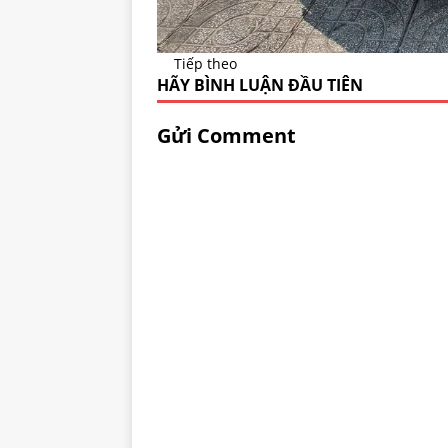
Tiếp theo
HÃY BÌNH LUẬN ĐẦU TIÊN
Gửi Comment