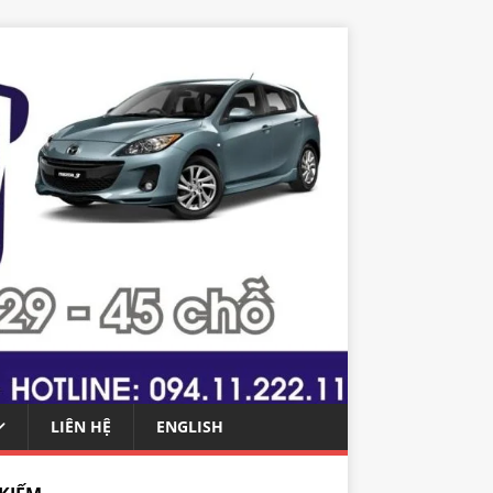
LIÊN HỆ
ENGLISH