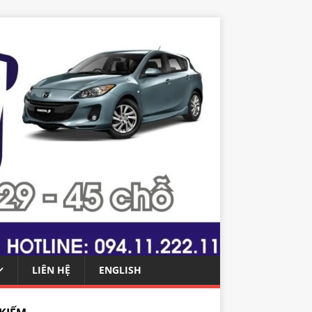
LIÊN HỆ
ENGLISH