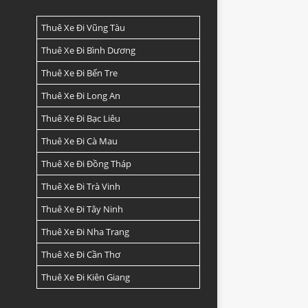
Thuê Xe Đi Vũng Tàu
Thuê Xe Đi Bình Dương
Thuê Xe Đi Bến Tre
Thuê Xe Đi Long An
Thuê Xe Đi Bạc Liêu
Thuê Xe Đi Cà Mau
Thuê Xe Đi Đồng Tháp
Thuê Xe Đi Trà Vinh
Thuê Xe Đi Tây Ninh
Thuê Xe Đi Nha Trang
Thuê Xe Đi Cần Thơ
Thuê Xe Đi Kiên Giang