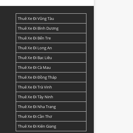
Thuê Xe Đi Vũng Tàu
Thuê Xe Đi Bình Dương
Thuê Xe Đi Bến Tre
Thuê Xe Đi Long An
Thuê Xe Đi Bạc Liêu
Thuê Xe Đi Cà Mau
Thuê Xe Đi Đồng Tháp
Thuê Xe Đi Trà Vinh
Thuê Xe Đi Tây Ninh
Thuê Xe Đi Nha Trang
Thuê Xe Đi Cần Thơ
Thuê Xe Đi Kiên Giang