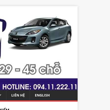
LIÊN HỆ
ENGLISH