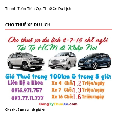
Thanh Toán Tiền Cọc Thuê Xe Du Lịch
CHO THUÊ XE DU LỊCH
Cho thuê xe du lịch giá rẻ