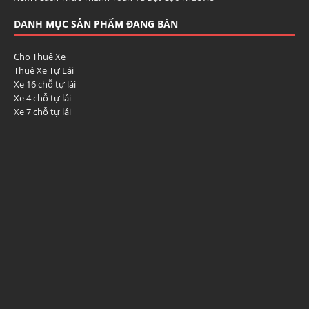
DANH MỤC SẢN PHẨM ĐANG BÁN
Cho Thuê Xe
Thuê Xe Tự Lái
Xe 16 chỗ tự lái
Xe 4 chỗ tự lái
Xe 7 chỗ tự lái