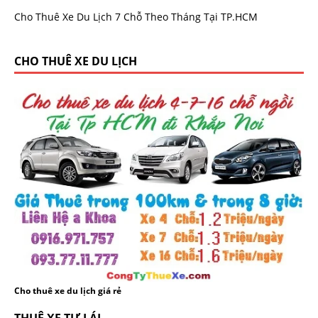
Cho Thuê Xe Du Lịch 7 Chỗ Theo Tháng Tại TP.HCM
CHO THUÊ XE DU LỊCH
Cho thuê xe du lịch giá rẻ