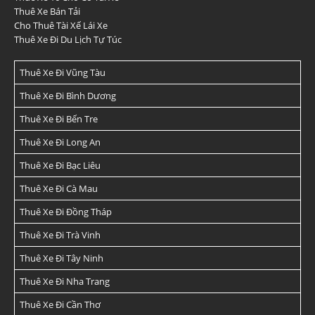
Thuê Xe Bán Tải
Cho Thuê Tài Xế Lái Xe
Thuê Xe Đi Du Lịch Tự Túc
Thuê Xe Đi Vũng Tàu
Thuê Xe Đi Bình Dương
Thuê Xe Đi Bến Tre
Thuê Xe Đi Long An
Thuê Xe Đi Bạc Liêu
Thuê Xe Đi Cà Mau
Thuê Xe Đi Đồng Tháp
Thuê Xe Đi Trà Vinh
Thuê Xe Đi Tây Ninh
Thuê Xe Đi Nha Trang
Thuê Xe Đi Cần Thơ