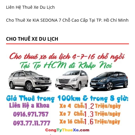
Liên Hệ Thuê Xe Du Lịch
Cho Thuê Xe KIA SEDONA 7 Chỗ Cao Cấp Tại TP. Hồ Chí Minh
CHO THUÊ XE DU LỊCH