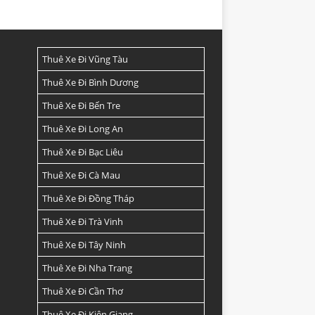
Thuê Xe Đi Vũng Tàu
Thuê Xe Đi Bình Dương
Thuê Xe Đi Bến Tre
Thuê Xe Đi Long An
Thuê Xe Đi Bạc Liêu
Thuê Xe Đi Cà Mau
Thuê Xe Đi Đồng Tháp
Thuê Xe Đi Trà Vinh
Thuê Xe Đi Tây Ninh
Thuê Xe Đi Nha Trang
Thuê Xe Đi Cần Thơ
Thuê Xe Đi Kiên Giang