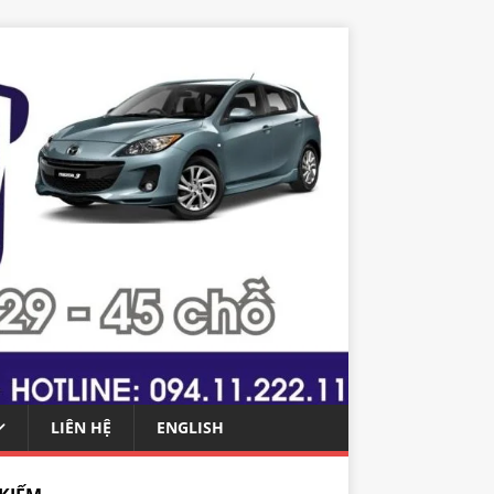
LIÊN HỆ
ENGLISH