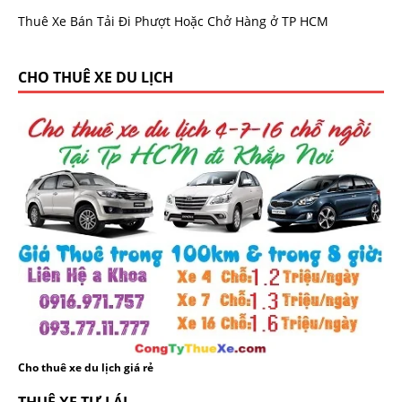
Thuê Xe Bán Tải Đi Phượt Hoặc Chở Hàng ở TP HCM
CHO THUÊ XE DU LỊCH
Cho thuê xe du lịch giá rẻ