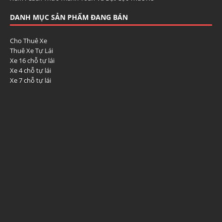
DANH MỤC SẢN PHẨM ĐANG BÁN
Cho Thuê Xe
Thuê Xe Tự Lái
Xe 16 chỗ tự lái
Xe 4 chỗ tự lái
Xe 7 chỗ tự lái