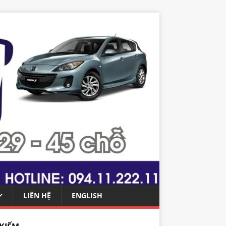
LIÊN HỆ
ENGLISH