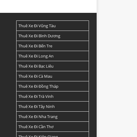
Thuê Xe Đi Vũng Tàu
Thuê Xe Đi Bình Dương
Thuê Xe Đi Bến Tre
Thuê Xe Đi Long An
Thuê Xe Đi Bạc Liêu
Thuê Xe Đi Cà Mau
Thuê Xe Đi Đồng Tháp
Thuê Xe Đi Trà Vinh
Thuê Xe Đi Tây Ninh
Thuê Xe Đi Nha Trang
Thuê Xe Đi Cần Thơ
Thuê Xe Đi Kiên Giang