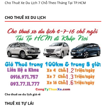
Cho Thuê Xe Du Lịch 7 Chỗ Theo Tháng Tại TP.HCM
CHO THUÊ XE DU LỊCH
Cho thuê xe du lịch giá rẻ
THUÊ XE TỰ LÁI