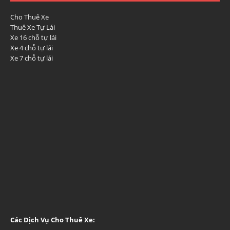
Cho Thuê Xe
Thuê Xe Tự Lái
Xe 16 chỗ tự lái
Xe 4 chỗ tự lái
Xe 7 chỗ tự lái
Các Dịch Vụ Cho Thuê Xe: