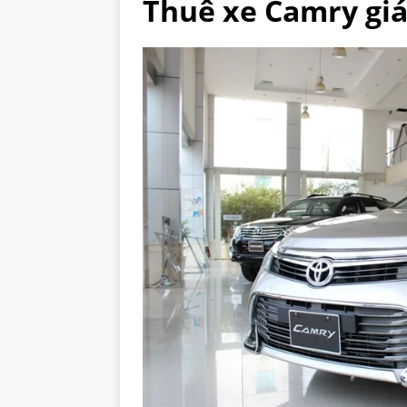
Thuê xe Camry giá