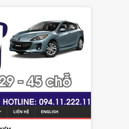
LIÊN HỆ
ENGLISH