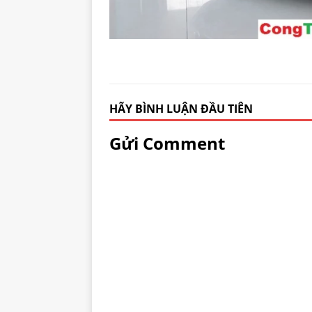
HÃY BÌNH LUẬN ĐẦU TIÊN
Gửi Comment