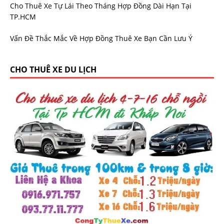
Cho Thuê Xe Tự Lái Theo Tháng Hợp Đồng Dài Hạn Tại
TP.HCM
Vấn Đề Thắc Mắc Về Hợp Đồng Thuê Xe Bạn Cần Lưu Ý
CHO THUÊ XE DU LỊCH