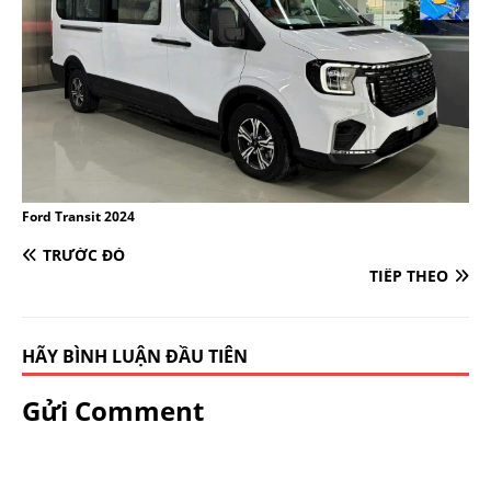
Ford Transit 2024
TRƯỚC ĐÓ
TIẾP THEO
HÃY BÌNH LUẬN ĐẦU TIÊN
Gửi Comment