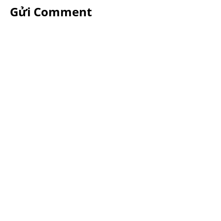
Gửi Comment