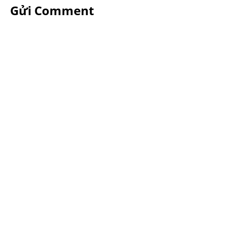
Gửi Comment