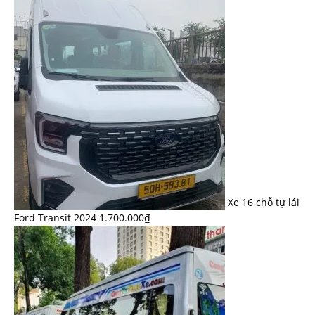
Xe 16 chỗ tự lái
Ford Transit 2024
1.700.000
₫