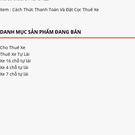
Xem :
Cách Thức Thanh Toán Và Đặt Cọc Thuê Xe
DANH MỤC SẢN PHẨM ĐANG BÁN
Cho Thuê Xe
Thuê Xe Tự Lái
Xe 16 chỗ tự lái
Xe 4 chỗ tự lái
Xe 7 chỗ tự lái