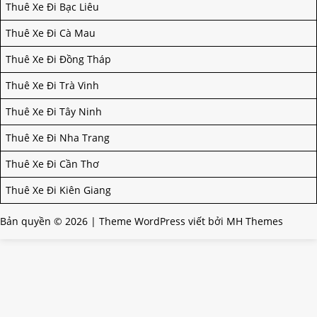
Thuê Xe Đi Bạc Liêu
Thuê Xe Đi Cà Mau
Thuê Xe Đi Đồng Tháp
Thuê Xe Đi Trà Vinh
Thuê Xe Đi Tây Ninh
Thuê Xe Đi Nha Trang
Thuê Xe Đi Cần Thơ
Thuê Xe Đi Kiên Giang
Bản quyền © 2026 | Theme WordPress viết bởi
MH Themes