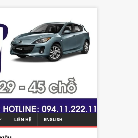
LIÊN HỆ
ENGLISH