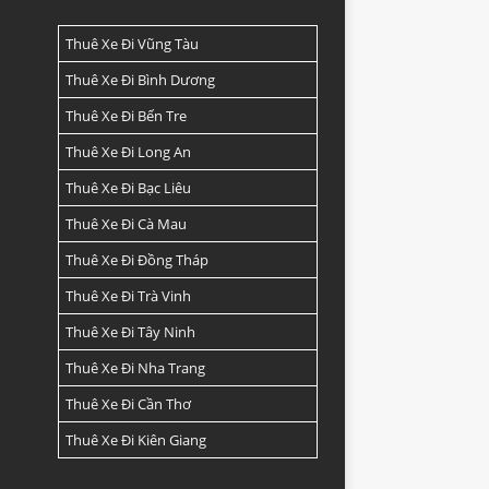
Thuê Xe Đi Vũng Tàu
Thuê Xe Đi Bình Dương
Thuê Xe Đi Bến Tre
Thuê Xe Đi Long An
Thuê Xe Đi Bạc Liêu
Thuê Xe Đi Cà Mau
Thuê Xe Đi Đồng Tháp
Thuê Xe Đi Trà Vinh
Thuê Xe Đi Tây Ninh
Thuê Xe Đi Nha Trang
Thuê Xe Đi Cần Thơ
Thuê Xe Đi Kiên Giang