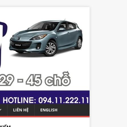
LIÊN HỆ
ENGLISH