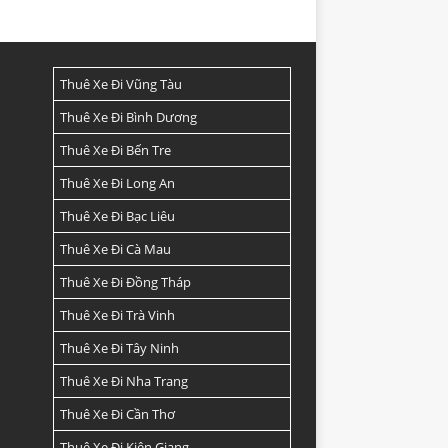
Thuê Xe Đi Vũng Tàu
Thuê Xe Đi Bình Dương
Thuê Xe Đi Bến Tre
Thuê Xe Đi Long An
Thuê Xe Đi Bạc Liêu
Thuê Xe Đi Cà Mau
Thuê Xe Đi Đồng Tháp
Thuê Xe Đi Trà Vinh
Thuê Xe Đi Tây Ninh
Thuê Xe Đi Nha Trang
Thuê Xe Đi Cần Thơ
Thuê Xe Đi Kiên Giang